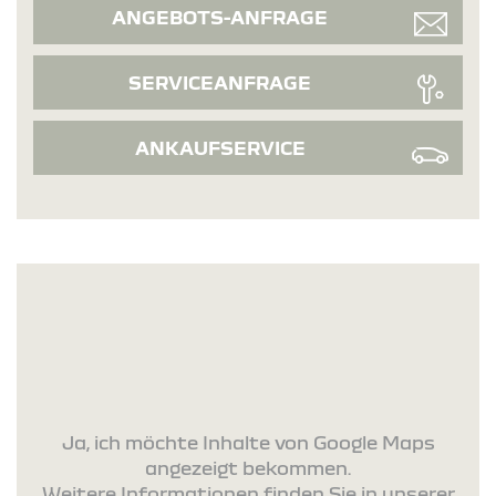
ANGEBOTS-ANFRAGE
SERVICEANFRAGE
ANKAUFSERVICE
Ja, ich möchte Inhalte von Google Maps
angezeigt bekommen.
Weitere Informationen finden Sie in unserer