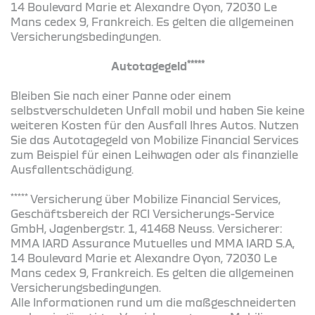
14 Boulevard Marie et Alexandre Oyon, 72030 Le
Mans cedex 9, Frankreich. Es gelten die allgemeinen
Versicherungsbedingungen.
*****
Autotagegeld
Bleiben Sie nach einer Panne oder einem
selbstverschuldeten Unfall mobil und haben Sie keine
weiteren Kosten für den Ausfall Ihres Autos. Nutzen
Sie das Autotagegeld von Mobilize Financial Services
zum Beispiel für einen Leihwagen oder als finanzielle
Ausfallentschädigung.
*****
Versicherung über Mobilize Financial Services,
Geschäftsbereich der RCI Versicherungs-Service
GmbH, Jagenbergstr. 1, 41468 Neuss. Versicherer:
MMA IARD Assurance Mutuelles und MMA IARD S.A,
14 Boulevard Marie et Alexandre Oyon, 72030 Le
Mans cedex 9, Frankreich. Es gelten die allgemeinen
Versicherungsbedingungen.
Alle Informationen rund um die maßgeschneiderten