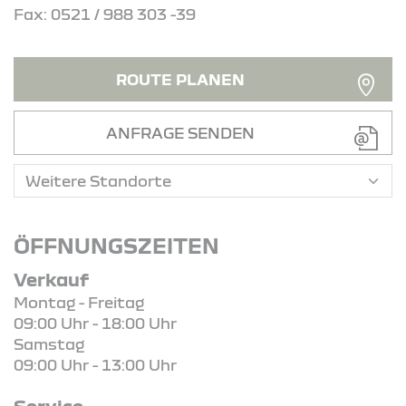
Fax: 0521 / 988 303 -39
ROUTE PLANEN
ANFRAGE SENDEN
ÖFFNUNGSZEITEN
Verkauf
Montag - Freitag
09:00 Uhr - 18:00 Uhr
Samstag
09:00 Uhr - 13:00 Uhr
Service