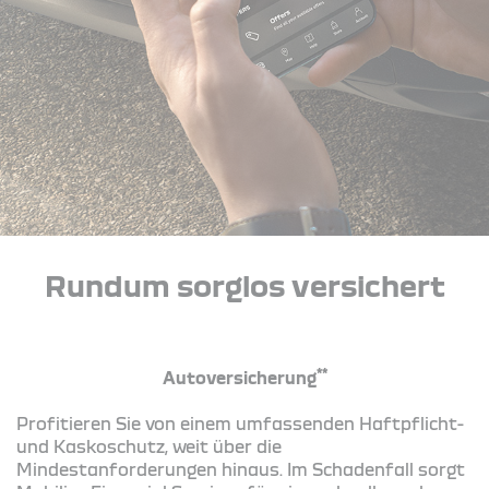
Rundum sorglos versichert
**
Autoversicherung
Profitieren Sie von einem umfassenden Haftpflicht-
und Kaskoschutz, weit über die
Mindestanforderungen hinaus. Im Schadenfall sorgt