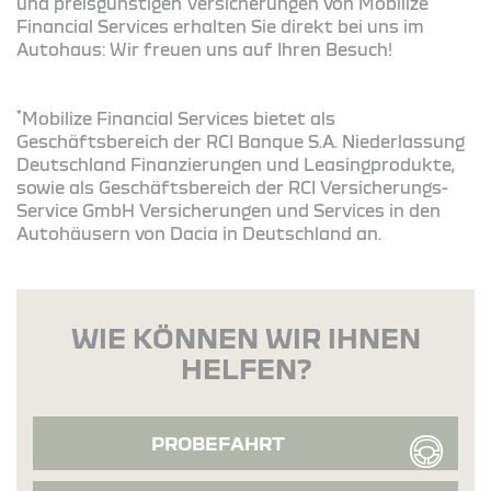
und preisgünstigen Versicherungen von Mobilize
Financial Services erhalten Sie direkt bei uns im
Autohaus: Wir freuen uns auf Ihren Besuch!
*
Mobilize Financial Services bietet als
Geschäftsbereich der RCI Banque S.A. Niederlassung
Deutschland Finanzierungen und Leasingprodukte,
sowie als Geschäftsbereich der RCI Versicherungs-
Service GmbH Versicherungen und Services in den
Autohäusern von Dacia in Deutschland an.
WIE KÖNNEN WIR IHNEN
HELFEN?
PROBEFAHRT