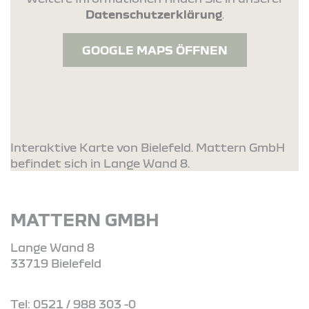
Datenschutzerklärung
.
GOOGLE MAPS ÖFFNEN
Interaktive Karte von Bielefeld. Mattern GmbH
befindet sich in Lange Wand 8.
MATTERN GMBH
Lange Wand 8
33719 Bielefeld
Tel: 0521 / 988 303 -0