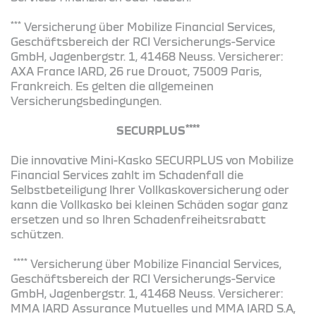
***
Versicherung über Mobilize Financial Services,
Geschäftsbereich der RCI Versicherungs-Service
GmbH, Jagenbergstr. 1, 41468 Neuss. Versicherer:
AXA France IARD, 26 rue Drouot, 75009 Paris,
Frankreich. Es gelten die allgemeinen
Versicherungsbedingungen.
****
SECURPLUS
Die innovative Mini-Kasko SECURPLUS von Mobilize
Financial Services zahlt im Schadenfall die
Selbstbeteiligung Ihrer Vollkaskoversicherung oder
kann die Vollkasko bei kleinen Schäden sogar ganz
ersetzen und so Ihren Schadenfreiheitsrabatt
schützen.
****
Versicherung über Mobilize Financial Services,
Geschäftsbereich der RCI Versicherungs-Service
GmbH, Jagenbergstr. 1, 41468 Neuss. Versicherer:
MMA IARD Assurance Mutuelles und MMA IARD S.A,