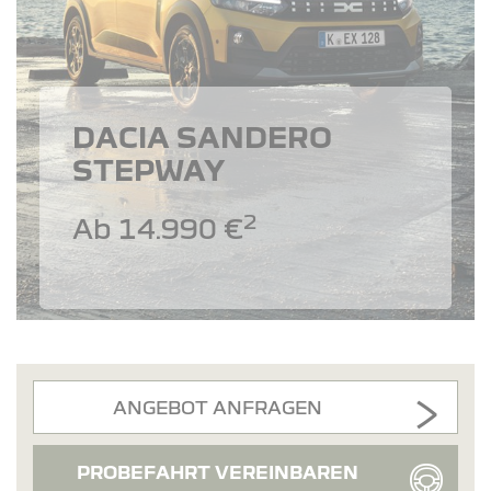
DACIA SANDERO
STEPWAY
2
Ab 14.990 €
ANGEBOT ANFRAGEN
PROBEFAHRT VEREINBAREN