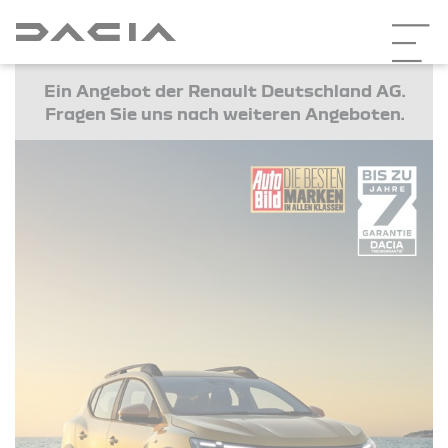
Ein Angebot der Renault Deutschland AG.
Fragen Sie uns nach weiteren Angeboten.