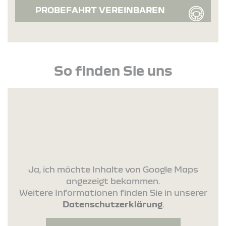
PROBEFAHRT VEREINBAREN
So finden Sie uns
Ja, ich möchte Inhalte von Google Maps
angezeigt bekommen.
Weitere Informationen finden Sie in unserer
Datenschutzerklärung
.