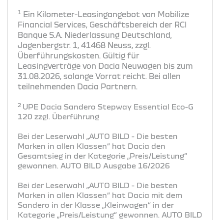
1
Ein Kilometer-Leasingangebot von Mobilize
Financial Services, Geschäftsbereich der RCI
Banque S.A. Niederlassung Deutschland,
Jagenbergstr. 1, 41468 Neuss, zzgl.
Überführungskosten. Gültig für
Leasingverträge von Dacia Neuwagen bis zum
31.08.2026, solange Vorrat reicht. Bei allen
teilnehmenden Dacia Partnern.
2
UPE Dacia Sandero Stepway Essential Eco-G
120 zzgl. Überführung
Bei der Leserwahl „AUTO BILD - Die besten
Marken in allen Klassen“ hat Dacia den
Gesamtsieg in der Kategorie „Preis/Leistung“
gewonnen. AUTO BILD Ausgabe 16/2026
Bei der Leserwahl „AUTO BILD - Die besten
Marken in allen Klassen“ hat Dacia mit dem
Sandero in der Klasse „Kleinwagen“ in der
Kategorie „Preis/Leistung“ gewonnen. AUTO BILD