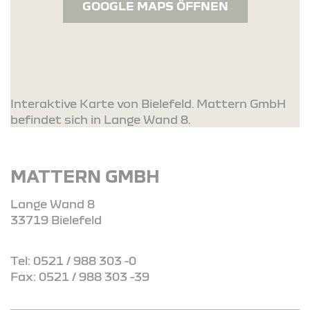
GOOGLE MAPS ÖFFNEN
Interaktive Karte von Bielefeld. Mattern GmbH
befindet sich in Lange Wand 8.
MATTERN GMBH
Lange Wand 8
33719 Bielefeld
Tel: 0521 / 988 303 -0
Fax: 0521 / 988 303 -39