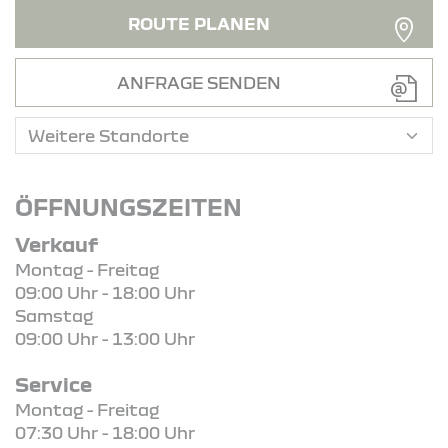
ROUTE PLANEN
ANFRAGE SENDEN
ÖFFNUNGSZEITEN
Verkauf
Montag - Freitag
09:00 Uhr - 18:00 Uhr
Samstag
09:00 Uhr - 13:00 Uhr
Service
Montag - Freitag
07:30 Uhr - 18:00 Uhr