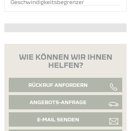
Geschwindigkeitsbegrenzer
WIE KÖNNEN WIR IHNEN
HELFEN?
RÜCKRUF ANFORDERN
ANGEBOTS-ANFRAGE
E-MAIL SENDEN