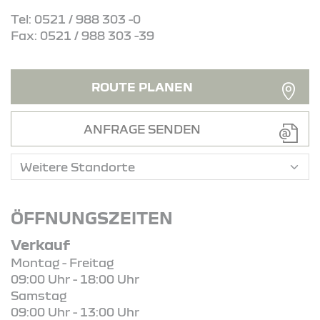
Tel: 0521 / 988 303 -0
Fax: 0521 / 988 303 -39
ROUTE PLANEN
ANFRAGE SENDEN
ÖFFNUNGSZEITEN
Verkauf
Montag - Freitag
09:00 Uhr - 18:00 Uhr
Samstag
09:00 Uhr - 13:00 Uhr