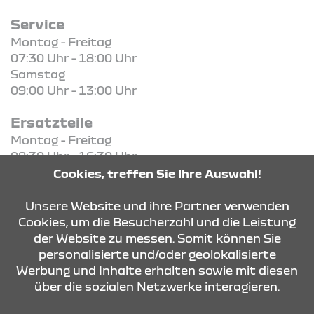
Service
Montag - Freitag
07:30 Uhr - 18:00 Uhr
Samstag
09:00 Uhr - 13:00 Uhr
Ersatzteile
Montag - Freitag
08:30 Uhr - 16:30 Uhr
Cookies, treffen Sie Ihre Auswahl!
KONTAKT & ANFAHRT
Unsere Website und ihre Partner verwenden
Cookies, um die Besucherzahl und die Leistung
der Website zu messen. Somit können Sie
personalisierte und/oder geolokalisierte
ÖFFNUNGSZEITEN
Werbung und Inhalte erhalten sowie mit diesen
über die sozialen Netzwerke interagieren.