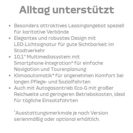
Alltag unterstützt
Besonders attraktives Leasingangebot speziell
für karitative Verbände
Elegantes und robustes Design mit
LED‑Lichtsignatur für gute Sichtbarkeit im
Stadtverkehr
10,1’’ Multimediasystem mit
Smartphone‑Integration* für einfache
Navigation und Tourenplanung
Klimaautomatik* für angenehmen Komfort bei
langen Pflege- und Sozialfahrten
Auch mit Autogasantrieb Eco‑G mit großer
Reichweite und geringeren Betriebskosten, ideal
für tägliche Einsatzfahrten
*
Ausstattungsmerkmale je nach Version
serienmäßig oder optional erhältlich.