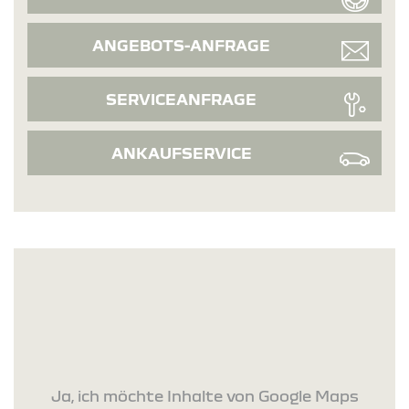
ANGEBOTS-ANFRAGE
SERVICEANFRAGE
ANKAUFSERVICE
Ja, ich möchte Inhalte von Google Maps