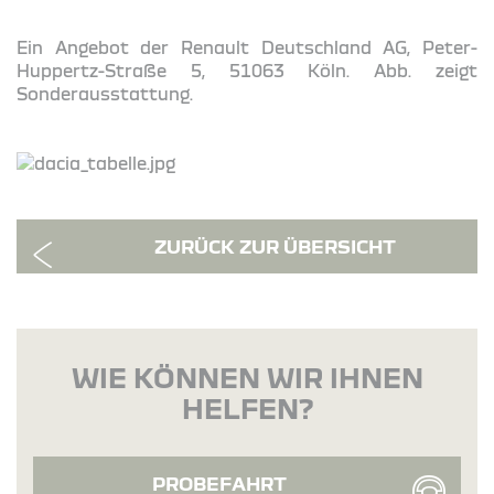
Ein Angebot der Renault Deutschland AG, Peter-
Huppertz-Straße 5, 51063 Köln. Abb. zeigt
Sonderausstattung.
ZURÜCK ZUR ÜBERSICHT
WIE KÖNNEN WIR IHNEN
HELFEN?
PROBEFAHRT