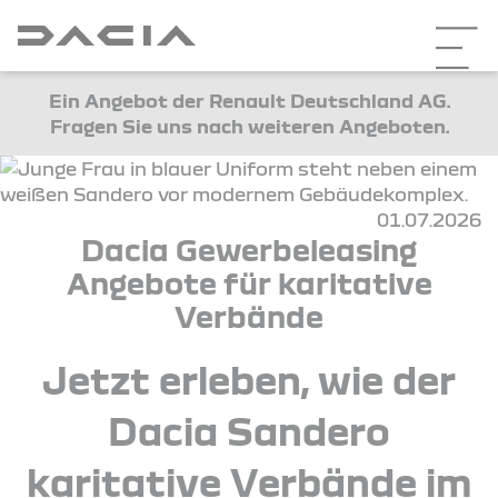
Ein Angebot der Renault Deutschland AG.
Fragen Sie uns nach weiteren Angeboten.
01.07.2026
Dacia Gewerbeleasing
Angebote für karitative
Verbände
Jetzt erleben, wie der
Dacia Sandero
karitative Verbände im