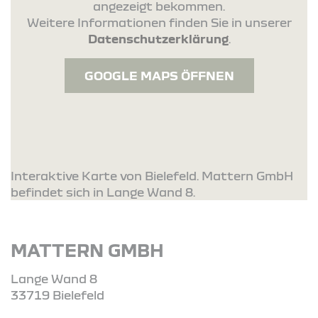
angezeigt bekommen.
Weitere Informationen finden Sie in unserer
Datenschutzerklärung
.
GOOGLE MAPS ÖFFNEN
Interaktive Karte von Bielefeld. Mattern GmbH
befindet sich in Lange Wand 8.
MATTERN GMBH
Lange Wand 8
33719 Bielefeld