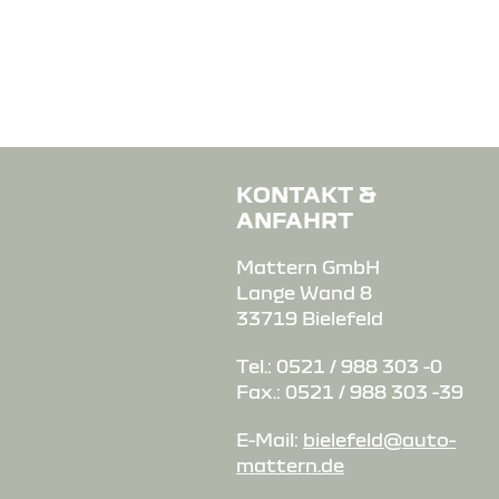
KONTAKT &
ANFAHRT
Mattern GmbH
Lange Wand 8
33719 Bielefeld
Tel.: 0521 / 988 303 -0
Fax.: 0521 / 988 303 -39
E-Mail:
bielefeld@auto-
mattern.de