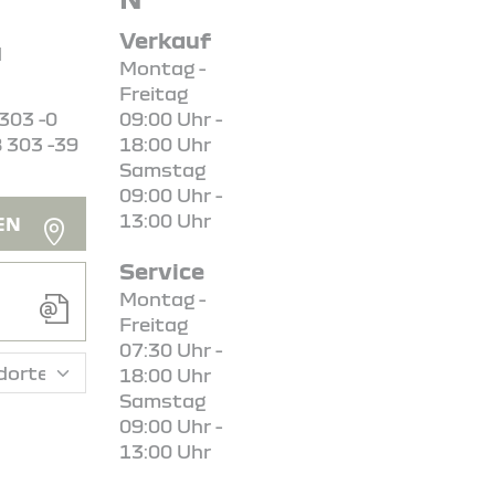
Verkauf
d
Montag -
Freitag
 303 -0
09:00 Uhr -
8 303 -39
18:00 Uhr
Samstag
09:00 Uhr -
13:00 Uhr
EN
Service
Montag -
Freitag
07:30 Uhr -
18:00 Uhr
Samstag
09:00 Uhr -
13:00 Uhr