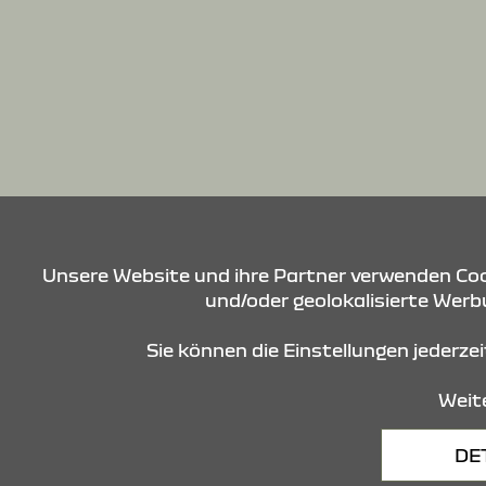
Unsere Website und ihre Partner verwenden Cook
und/oder geolokalisierte Werbu
Sie können die Einstellungen jederze
Weite
Datenschutz
Cookies
DE