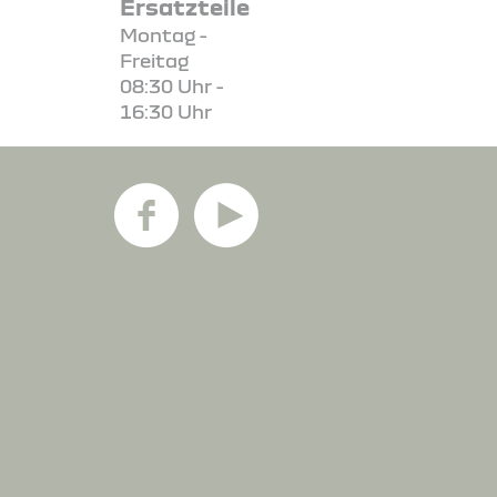
Ersatzteile
Montag -
Freitag
08:30 Uhr -
16:30 Uhr