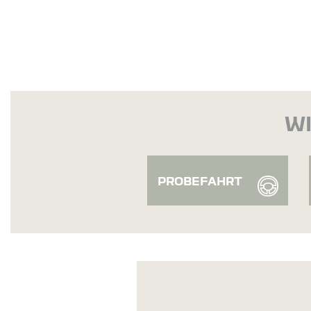
WI
PROBEFAHRT