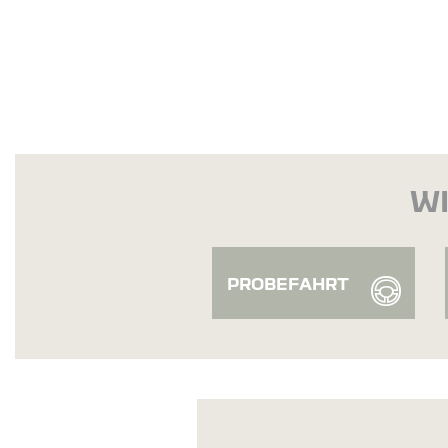
WI
PROBEFAHRT