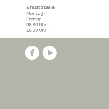
Ersatzteile
Montag -
Freitag
08:30 Uhr -
16:30 Uhr