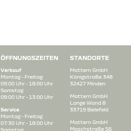
ÖFFNUNGSZEITEN
STANDORTE
Verkauf
Mattern GmbH
Montag - Freitag
Königstraße 348
09:00 Uhr - 18:00 Uhr
32427 Minden
Samstag
Mattern GmbH
09:00 Uhr - 13:00 Uhr
Lange Wand 8
Service
33719 Bielefeld
Montag - Freitag
Mattern GmbH
07:30 Uhr - 18:00 Uhr
Maschstraße 56
Samstag