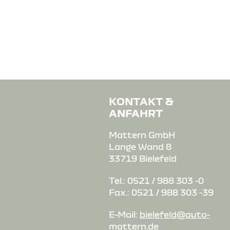
KONTAKT &
ANFAHRT
Mattern GmbH
Lange Wand 8
33719 Bielefeld
Tel.: 0521 / 988 303 -0
Fax.: 0521 / 988 303 -39
E-Mail:
bielefeld@auto-
mattern.de