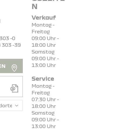
N
Verkauf
d
Montag -
Freitag
 303 -0
09:00 Uhr -
8 303 -39
18:00 Uhr
Samstag
09:00 Uhr -
13:00 Uhr
EN
Service
Montag -
Freitag
07:30 Uhr -
18:00 Uhr
Samstag
09:00 Uhr -
13:00 Uhr