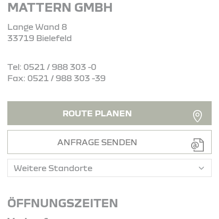
MATTERN GMBH
Lange Wand 8
33719 Bielefeld
Tel: 0521 / 988 303 -0
Fax: 0521 / 988 303 -39
ROUTE PLANEN
ANFRAGE SENDEN
ÖFFNUNGSZEITEN