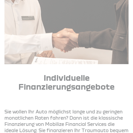
Individuelle
Finanzierungsangebote
Sie wollen Ihr Auto möglichst lange und zu geringen
monatlichen Raten fahren? Dann ist die klassische
Finanzierung von Mobilize Financial Services die
ideale Lösung. Sie finanzieren Ihr Traumauto bequem