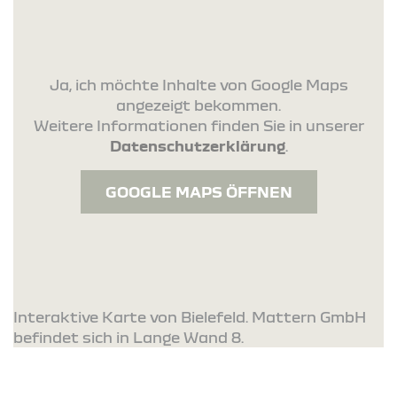
Ja, ich möchte Inhalte von Google Maps
angezeigt bekommen.
Weitere Informationen finden Sie in unserer
Datenschutzerklärung
.
GOOGLE MAPS ÖFFNEN
Interaktive Karte von Bielefeld. Mattern GmbH
befindet sich in Lange Wand 8.