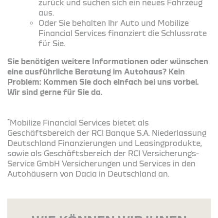
zurück und suchen sich ein neues Fahrzeug
aus.
Oder Sie behalten Ihr Auto und Mobilize
Financial Services finanziert die Schlussrate
für Sie.
Sie benötigen weitere Informationen oder wünschen
eine ausführliche Beratung im Autohaus? Kein
Problem: Kommen Sie doch einfach bei uns vorbei.
Wir sind gerne für Sie da.
*
Mobilize Financial Services bietet als
Geschäftsbereich der RCI Banque S.A. Niederlassung
Deutschland Finanzierungen und Leasingprodukte,
sowie als Geschäftsbereich der RCI Versicherungs-
Service GmbH Versicherungen und Services in den
Autohäusern von Dacia in Deutschland an.