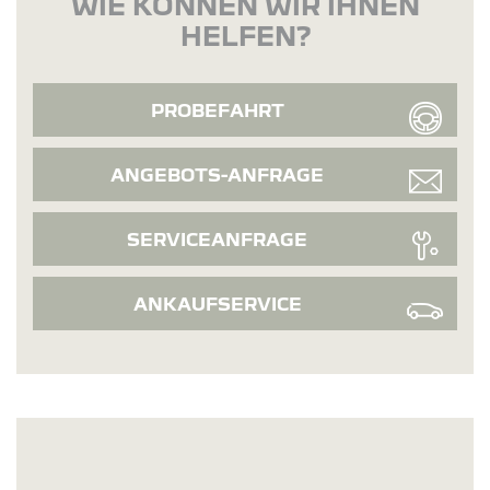
WIE KÖNNEN WIR IHNEN
HELFEN?
PROBEFAHRT
ANGEBOTS-ANFRAGE
SERVICEANFRAGE
ANKAUFSERVICE