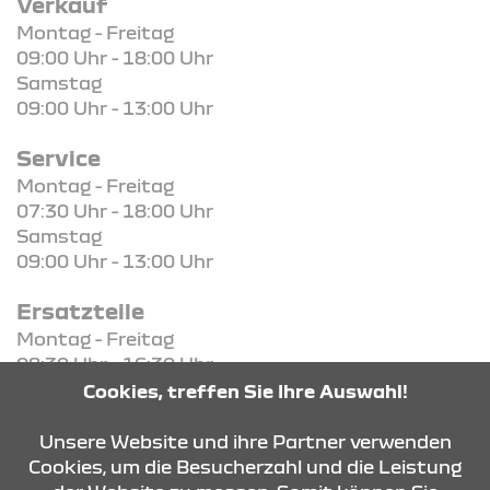
Verkauf
Montag - Freitag
09:00 Uhr - 18:00 Uhr
Samstag
09:00 Uhr - 13:00 Uhr
Service
Montag - Freitag
07:30 Uhr - 18:00 Uhr
Samstag
09:00 Uhr - 13:00 Uhr
Ersatzteile
Montag - Freitag
08:30 Uhr - 16:30 Uhr
Cookies, treffen Sie Ihre Auswahl!
KONTAKT & ANFAHRT
Unsere Website und ihre Partner verwenden
Cookies, um die Besucherzahl und die Leistung