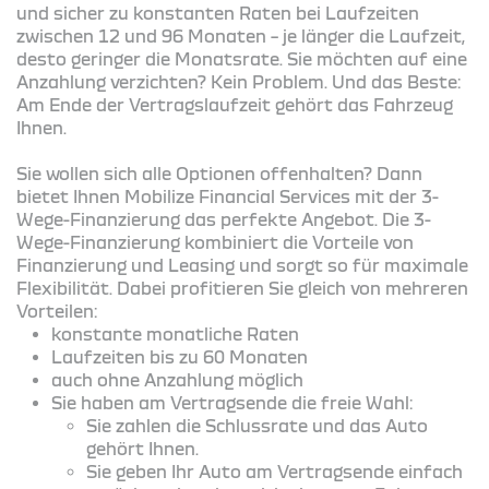
und sicher zu konstanten Raten bei Laufzeiten
zwischen 12 und 96 Monaten – je länger die Laufzeit,
desto geringer die Monatsrate. Sie möchten auf eine
Anzahlung verzichten? Kein Problem. Und das Beste:
Am Ende der Vertragslaufzeit gehört das Fahrzeug
Ihnen.
Sie wollen sich alle Optionen offenhalten? Dann
bietet Ihnen Mobilize Financial Services mit der 3-
Wege-Finanzierung das perfekte Angebot. Die 3-
Wege-Finanzierung kombiniert die Vorteile von
Finanzierung und Leasing und sorgt so für maximale
Flexibilität. Dabei profitieren Sie gleich von mehreren
Vorteilen:
konstante monatliche Raten
Laufzeiten bis zu 60 Monaten
auch ohne Anzahlung möglich
Sie haben am Vertragsende die freie Wahl:
Sie zahlen die Schlussrate und das Auto
gehört Ihnen.
Sie geben Ihr Auto am Vertragsende einfach