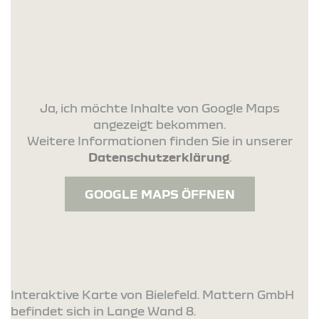
Ja, ich möchte Inhalte von Google Maps
angezeigt bekommen.
Weitere Informationen finden Sie in unserer
Datenschutzerklärung
.
GOOGLE MAPS ÖFFNEN
Interaktive Karte von Bielefeld. Mattern GmbH
befindet sich in Lange Wand 8.