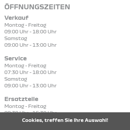
ÖFFNUNGSZEITEN
Verkauf
Montag - Freitag
09:00 Uhr - 18:00 Uhr
Samstag
09:00 Uhr - 13:00 Uhr
Service
Montag - Freitag
07:30 Uhr - 18:00 Uhr
Samstag
09:00 Uhr - 13:00 Uhr
Ersatzteile
Montag - Freitag
08:30 Uhr - 16:30 Uhr
Cookies, treffen Sie Ihre Auswahl!