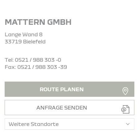
MATTERN GMBH
Lange Wand 8
33719 Bielefeld
Tel: 0521 / 988 303 -0
Fax: 0521 / 988 303 -39
ROUTE PLANEN
ANFRAGE SENDEN