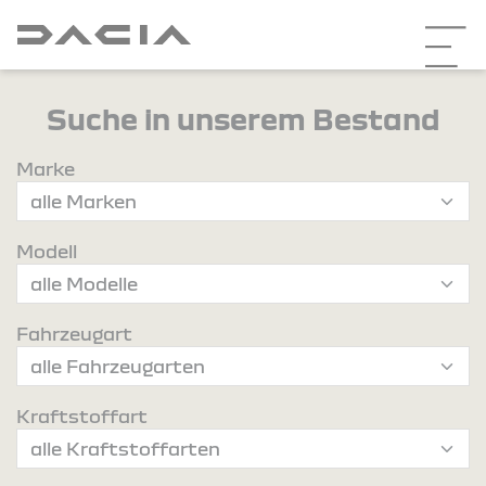
Suche in unserem Bestand
Marke
Modell
Fahrzeugart
Kraftstoffart