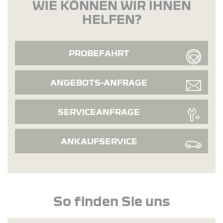
WIE KÖNNEN WIR IHNEN
HELFEN?
PROBEFAHRT
ANGEBOTS-ANFRAGE
SERVICEANFRAGE
ANKAUFSERVICE
So finden Sie uns