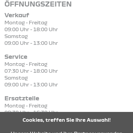
ÖFFNUNGSZEITEN
Verkauf
Montag - Freitag
09:00 Uhr - 18:00 Uhr
Samstag
09:00 Uhr - 13:00 Uhr
Service
Montag - Freitag
07:30 Uhr - 18:00 Uhr
Samstag
09:00 Uhr - 13:00 Uhr
Ersatzteile
Montag - Freitag
08:30 Uhr - 16:30 Uhr
Cookies, treffen Sie Ihre Auswahl!