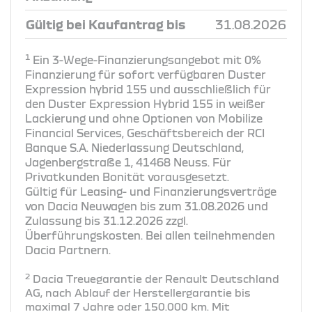
Gültig bei Kaufantrag bis
31.08.2026
1
Ein 3-Wege-Finanzierungsangebot mit 0%
Finanzierung für sofort verfügbaren Duster
Expression hybrid 155 und ausschließlich für
den Duster Expression Hybrid 155 in weißer
Lackierung und ohne Optionen von Mobilize
Financial Services, Geschäftsbereich der RCI
Banque S.A. Niederlassung Deutschland,
Jagenbergstraße 1, 41468 Neuss. Für
Privatkunden Bonität vorausgesetzt.
Gültig für Leasing- und Finanzierungsverträge
von Dacia Neuwagen bis zum 31.08.2026 und
Zulassung bis 31.12.2026 zzgl.
Überführungskosten. Bei allen teilnehmenden
Dacia Partnern.
2
Dacia Treuegarantie der Renault Deutschland
AG, nach Ablauf der Herstellergarantie bis
maximal 7 Jahre oder 150.000 km. Mit