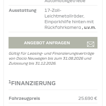
Automatikgetriebe
Ausstattung
17-Zoll-
Leichtmetallräder,
Einparkhilfe hinten mit
Rückfahrkamera
, u.v.m.
ANGEBOT ANFRAGEN
Gültig für Leasing- und Finanzierungsverträge
von Dacia Neuwagen bis zum 31.08.2026 und
Zulassung bis 31.12.2026.
1
FINANZIERUNG
Fahrzeugpreis
25.690 €