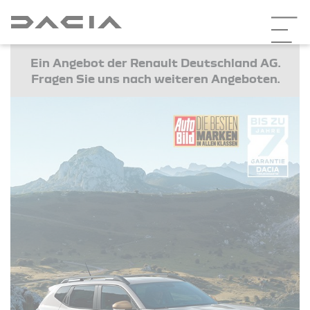
Ein Angebot der Renault Deutschland AG.
Fragen Sie uns nach weiteren Angeboten.