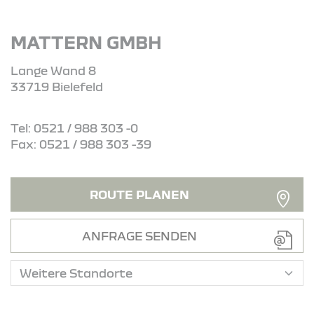
MATTERN GMBH
Lange Wand 8
33719 Bielefeld
Tel: 0521 / 988 303 -0
Fax: 0521 / 988 303 -39
ROUTE PLANEN
ANFRAGE SENDEN