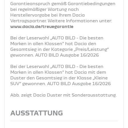
Garantieanspruch gemäß Garantiebedingungen
bei regelmäßiger Wartung nach
Herstellervorgabe bei Ihrem Dacia
Vertragspartner. Weitere Informationen unter:
www.dacia.de/treuegarantie
Bei der Leserwahl „AUTO BILD - Die besten
Marken in allen Klassen“ hat Dacia den
Gesamtsieg in der Kategorie „Preis/Leistung“
gewonnen. AUTO BILD Ausgabe 16/2026
Bei der Leserwahl „AUTO BILD - Die besten
Marken in allen Klassen“ hat Dacia mit dem
Duster den Gesamtsieg in der Klasse „Kleine
SUV“ gewonnen. AUTO BILD Ausgabe 16/2026
Abb. zeigt Dacia Duster mit Sonderausstattung.
AUSSTATTUNG