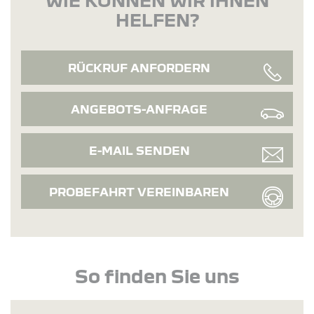
HELFEN?
RÜCKRUF ANFORDERN
ANGEBOTS-ANFRAGE
E-MAIL SENDEN
PROBEFAHRT VEREINBAREN
So finden Sie uns