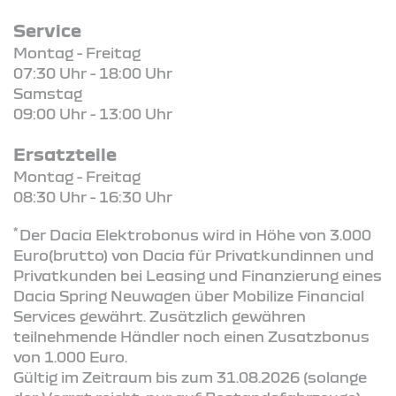
Service
Montag - Freitag
07:30 Uhr - 18:00 Uhr
Samstag
09:00 Uhr - 13:00 Uhr
Ersatzteile
Montag - Freitag
08:30 Uhr - 16:30 Uhr
*
Der Dacia Elektrobonus wird in Höhe von 3.000
Euro(brutto) von Dacia für Privatkundinnen und
Privatkunden bei Leasing und Finanzierung eines
Dacia Spring Neuwagen über Mobilize Financial
Services gewährt. Zusätzlich gewähren
teilnehmende Händler noch einen Zusatzbonus
von 1.000 Euro.
Gültig im Zeitraum bis zum 31.08.2026 (solange