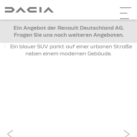
Ein Angebot der Renault Deutschland AG.
Fragen Sie uns nach weiteren Angeboten.