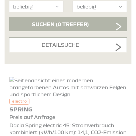
SUCHEN
(0 TREFFER)
DETAILSUCHE
electro
SPRING
Preis auf Anfrage
Dacia Spring electric 45: Stromverbrauch
kombiniert (kWh/100 km): 14,1; CO2-Emission