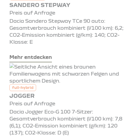
SANDERO STEPWAY
Preis auf Anfrage
Dacia Sandero Stepway TCe 90 auto:
Gesamtverbrauch kombiniert (l/100 km): 6,2;
CO2-Emission kombiniert (g/km): 140; CO2-
Klasse: E
Mehr entdecken
full-hybrid
JOGGER
Preis auf Anfrage
Dacia Jogger Eco-G 100 7-Sitzer:
Gesamtverbrauch kombiniert (l/100 km): 7,8
(6,1); CO2-Emission kombiniert (g/km): 120
(137); CO2-Klasse: D (E)