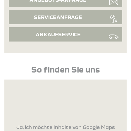
SERVICEANFRAGE
ANKAUFSERVICE
So finden Sie uns
Ja, ich möchte Inhalte von Google Maps