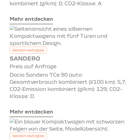
kombiniert (g/km): 0; CO2-Klasse: A
Mehr entdecken
benzin-autogas
SANDERO
Preis auf Anfrage
Dacia Sandero TCe 90 auto:
Gesamtverbrauch kombiniert (l/100 km): 5,7;
CO2-Emission kombiniert (g/km): 129; CO2-
Klasse: D
Mehr entdecken
benzin-autogas