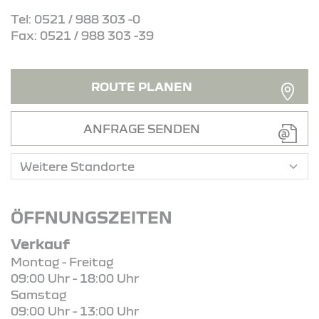
Tel: 0521 / 988 303 -0
Fax: 0521 / 988 303 -39
ROUTE PLANEN
ANFRAGE SENDEN
ÖFFNUNGSZEITEN
Verkauf
Montag - Freitag
09:00 Uhr - 18:00 Uhr
Samstag
09:00 Uhr - 13:00 Uhr