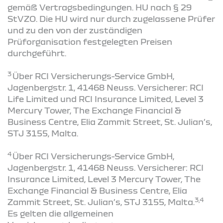
gemäß Vertragsbedingungen. HU nach § 29
StVZO. Die HU wird nur durch zugelassene Prüfer
und zu den von der zuständigen
Prüforganisation festgelegten Preisen
durchgeführt.
3
Über RCI Versicherungs-Service GmbH,
Jagenbergstr. 1, 41468 Neuss. Versicherer: RCI
Life Limited und RCI Insurance Limited, Level 3
Mercury Tower, The Exchange Financial &
Business Centre, Elia Zammit Street, St. Julian’s,
STJ 3155, Malta.
4
Über RCI Versicherungs-Service GmbH,
Jagenbergstr. 1, 41468 Neuss. Versicherer: RCI
Insurance Limited, Level 3 Mercury Tower, The
Exchange Financial & Business Centre, Elia
3,4
Zammit Street, St. Julian’s, STJ 3155, Malta.
Es gelten die allgemeinen