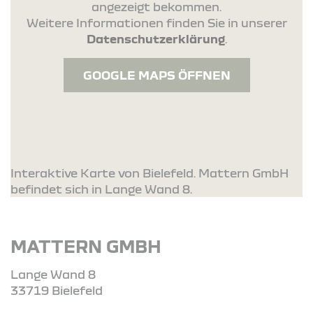
angezeigt bekommen.
Weitere Informationen finden Sie in unserer
Datenschutzerklärung
.
GOOGLE MAPS ÖFFNEN
Interaktive Karte von Bielefeld. Mattern GmbH
befindet sich in Lange Wand 8.
MATTERN GMBH
Lange Wand 8
33719 Bielefeld