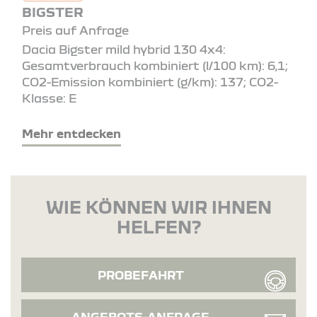
BIGSTER
Preis auf Anfrage
Dacia Bigster mild hybrid 130 4x4:
Gesamtverbrauch kombiniert (l/100 km): 6,1;
CO2-Emission kombiniert (g/km): 137; CO2-
Klasse: E
Mehr entdecken
WIE KÖNNEN WIR IHNEN
HELFEN?
PROBEFAHRT
ANGEBOTS-ANFRAGE