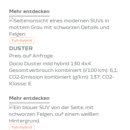
Mehr entdecken
full-hybrid
DUSTER
Preis auf Anfrage
Dacia Duster mild hybrid 130 4x4:
Gesamtverbrauch kombiniert (l/100 km): 6,1;
CO2-Emission kombiniert (g/km): 137; CO2-
Klasse: E
Mehr entdecken
full-hybrid