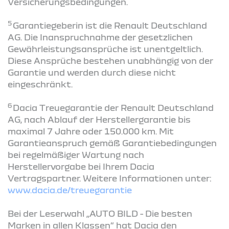
Versicherungsbedingungen.
5
Garantiegeberin ist die Renault Deutschland
AG. Die Inanspruchnahme der gesetzlichen
Gewährleistungsansprüche ist unentgeltlich.
Diese Ansprüche bestehen unabhängig von der
Garantie und werden durch diese nicht
eingeschränkt.
6
Dacia Treuegarantie der Renault Deutschland
AG, nach Ablauf der Herstellergarantie bis
maximal 7 Jahre oder 150.000 km. Mit
Garantieanspruch gemäß Garantiebedingungen
bei regelmäßiger Wartung nach
Herstellervorgabe bei Ihrem Dacia
Vertragspartner. Weitere Informationen unter:
www.dacia.de/treuegarantie
Bei der Leserwahl „AUTO BILD - Die besten
Marken in allen Klassen“ hat Dacia den